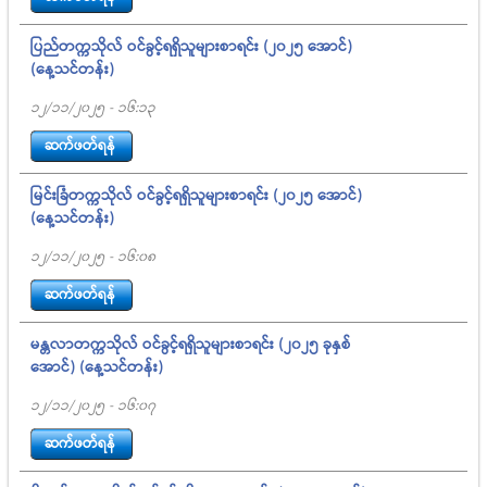
ပြည်တက္ကသိုလ် ဝင်ခွင့်ရရှိသူများစာရင်း (၂၀၂၅ အောင်)
(နေ့သင်တန်း)
12/11/2025 - 16:13
ဆက်ဖတ်ရန်
မြင်းခြံတက္ကသိုလ် ဝင်ခွင့်ရရှိသူများစာရင်း (၂၀၂၅ အောင်)
(နေ့သင်တန်း)
12/11/2025 - 16:08
ဆက်ဖတ်ရန်
မန္တလာတက္ကသိုလ် ဝင်ခွင့်ရရှိသူများစာရင်း (၂၀၂၅ ခုနှစ်
အောင်) (နေ့သင်တန်း)
12/11/2025 - 16:07
ဆက်ဖတ်ရန်