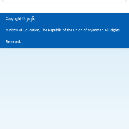
Copyright © 2026,
Ministry of Education, The Republic of the Union of Myanmar. All Rights
Reserved.