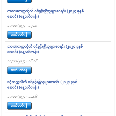
ကလေးတက္ကသိုလ် ဝင်ခွင့်ရရှိသူများစာရင်း (၂၀၂၄ ခုနှစ်
အောင်) (နေ့သင်တန်း)
10/11/2024 - 17:31
ဆက်ဖတ်ရန်
ဘားအံတက္ကသိုလ် ဝင်ခွင့်ရရှိသူများစာရင်း (၂၀၂၄ ခုနှစ်
အောင်) (နေ့သင်တန်း)
10/11/2024 - 16:16
ဆက်ဖတ်ရန်
ဒဂုံတက္ကသိုလ် ဝင်ခွင့်ရရှိသူများစာရင်း (၂၀၂၄ ခုနှစ်
အောင်) (နေ့သင်တန်း)
10/11/2024 - 13:06
ဆက်ဖတ်ရန်