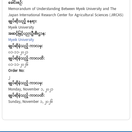
ခေါင်းစဉ်:
Memorandum of Understanding Between Myeik University and The
Japan International Research Center for Agricultural Sciences (JIRCAS)
ချုပ်ဆိုသည့် နေရာ:
Myeik University
အဆင့်မြင့်ပညာဦးစီးဌာန:
Myeik University
ချုပ်ဆိုခဲ့သည့် ကာလမှ:
01-11-2021
ချုပ်ဆိုခဲ့သည့် ကာလထိ:
01-11-2026
Order No:
2
ချုပ်ဆိုခဲ့သည့် ကာလမှ:
Monday, November 1, 2021
ချုပ်ဆိုခဲ့သည့် ကာလထိ:
Sunday, November 1, 2026