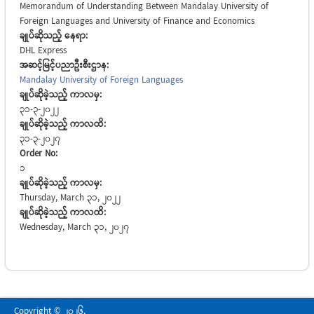
Memorandum of Understanding Between Mandalay University of
Foreign Languages and University of Finance and Economics
ချုပ်ဆိုသည့် နေရာ:
DHL Express
အဆင့်မြင့်ပညာဦးစီးဌာန:
Mandalay University of Foreign Languages
ချုပ်ဆိုခဲ့သည့် ကာလမှ:
31-3-2022
ချုပ်ဆိုခဲ့သည့် ကာလထိ:
31-3-2027
Order No:
1
ချုပ်ဆိုခဲ့သည့် ကာလမှ:
Thursday, March 31, 2022
ချုပ်ဆိုခဲ့သည့် ကာလထိ:
Wednesday, March 31, 2027
Copyright © 2026,