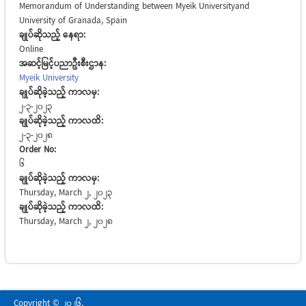
Memorandum of Understanding between Myeik Universityand
University of Granada, Spain
ချုပ်ဆိုသည့် နေရာ:
Online
အဆင့်မြင့်ပညာဦးစီးဌာန:
Myeik University
ချုပ်ဆိုခဲ့သည့် ကာလမှ:
2-3-2023
ချုပ်ဆိုခဲ့သည့် ကာလထိ:
2-3-2028
Order No:
6
ချုပ်ဆိုခဲ့သည့် ကာလမှ:
Thursday, March 2, 2023
ချုပ်ဆိုခဲ့သည့် ကာလထိ:
Thursday, March 2, 2028
Copyright © 2026,