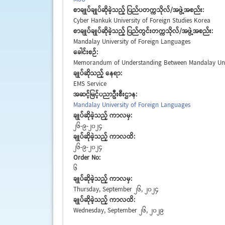
စာချုပ်ချုပ်ဆိုခဲ့သည့် ပြည်ပတက္ကသိုလ်/အဖွဲ့အစည်း:
Cyber Hankuk University of Foreign Studies Korea
စာချုပ်ချုပ်ဆိုခဲ့သည့် ပြည်တွင်းတက္ကသိုလ်/အဖွဲ့အစည်း:
Mandalay University of Foreign Languages
ခေါင်းစဉ်:
Memorandum of Understanding Between Mandalay Univer
ချုပ်ဆိုသည့် နေရာ:
EMS Service
အဆင့်မြင့်ပညာဦးစီးဌာန:
Mandalay University of Foreign Languages
ချုပ်ဆိုခဲ့သည့် ကာလမှ:
26-9-2024
ချုပ်ဆိုခဲ့သည့် ကာလထိ:
26-9-2024
Order No:
6
ချုပ်ဆိုခဲ့သည့် ကာလမှ:
Thursday, September 26, 2024
ချုပ်ဆိုခဲ့သည့် ကာလထိ:
Wednesday, September 26, 2029