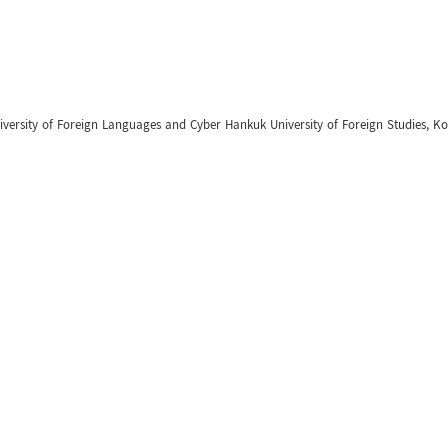
sity of Foreign Languages and Cyber Hankuk University of Foreign Studies, K