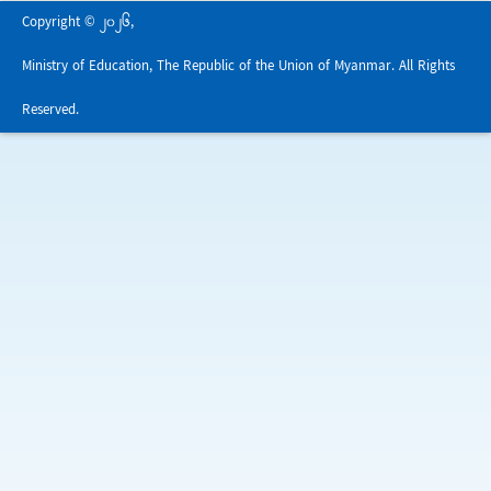
Copyright © 2026,
Ministry of Education, The Republic of the Union of Myanmar. All Rights
Reserved.