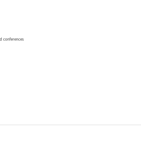
d conferences