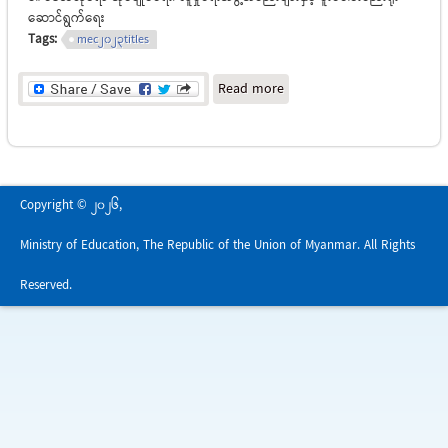
ဆောင်ရွက်ရေး
Tags:
mec2023titles
about မြန်မာနိုင်ငံလုံးဆိုင်ရာ
Read more
ပညာရေးညီလာခံ(၂၀၂၃)
စာတမ်းအကျဉ်းချုပ်များ
Copyright © 2026,
Ministry of Education, The Republic of the Union of Myanmar. All Rights
Reserved.